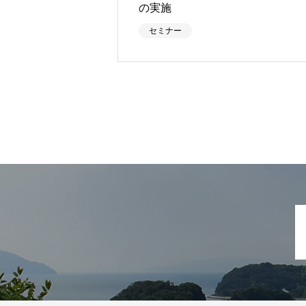
の実施
セミナー