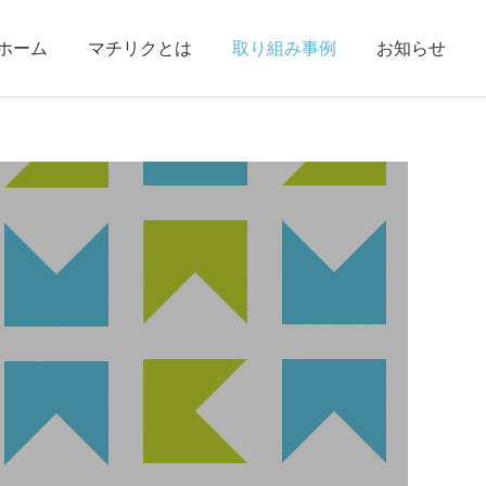
ホーム
マチリクとは
取り組み事例
お知らせ