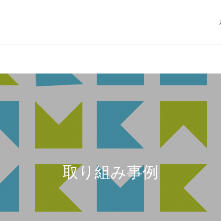
取り組み事例