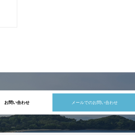
お問い合わせ
メールでのお問い合わせ