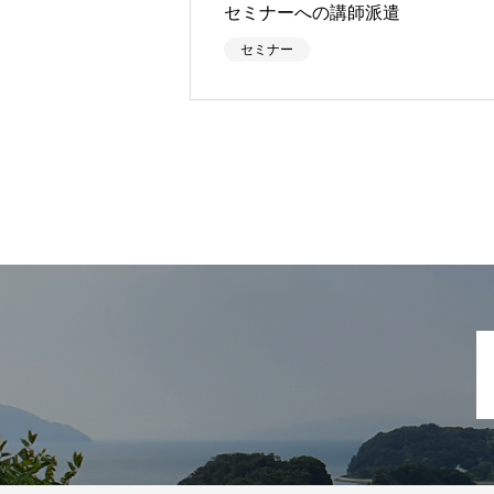
セミナーへの講師派遣
セミナー