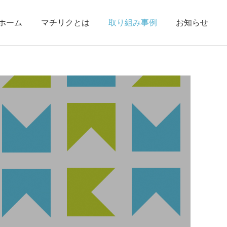
ホーム
マチリクとは
取り組み事例
お知らせ