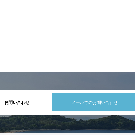
お問い合わせ
メールでのお問い合わせ