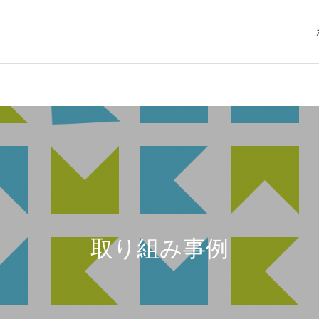
取り組み事例