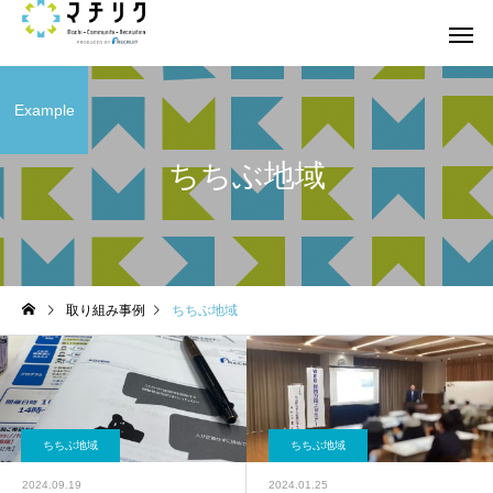
Example
ちちぶ地域
取り組み事例
ちちぶ地域
ちちぶ地域
ちちぶ地域
2024.09.19
2024.01.25