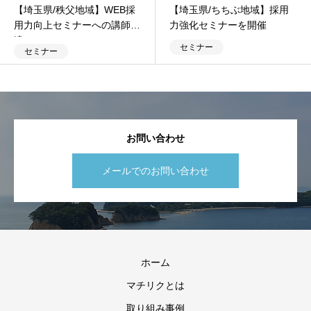
【埼玉県/秩父地域】WEB採
【埼玉県/ちちぶ地域】採用
用力向上セミナーへの講師派
力強化セミナーを開催
遣
セミナー
セミナー
お問い合わせ
メールでのお問い合わせ
ホーム
マチリクとは
取り組み事例