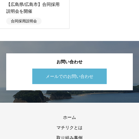
【広島県/広島市】合同採用
説明会を開催
合同採用説明会
お問い合わせ
メールでのお問い合わせ
ホーム
マチリクとは
取り組み事例