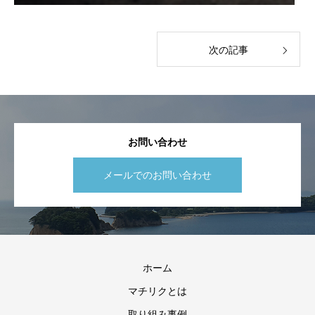
次の記事
お問い合わせ
メールでのお問い合わせ
ホーム
マチリクとは
取り組み事例