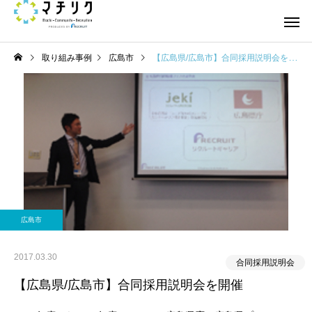
取り組み事例
広島市
【広島県/広島市】合同採用説明会を開催
広島市
2017.03.30
合同採用説明会
【広島県/広島市】合同採用説明会を開催