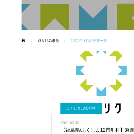
取り組み事例
2021年 3月の記事一覧
ふくしま12市町村
2021.03.30
【福島県/ふくしま12市町村】避