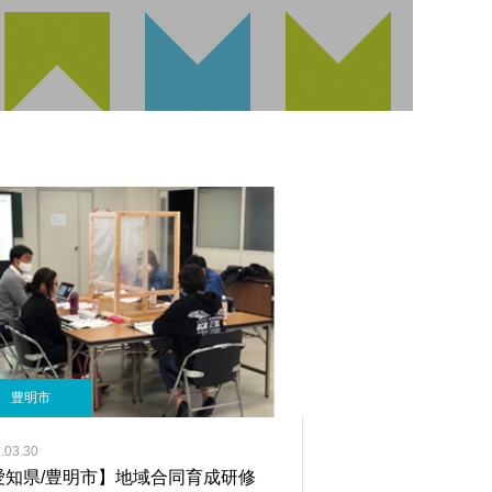
豊明市
.03.30
愛知県/豊明市】地域合同育成研修