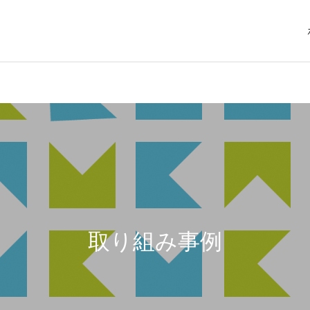
取り組み事例