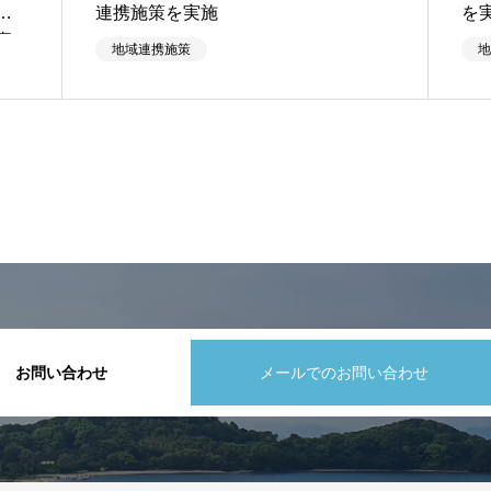
増
連携施策を実施
を
事
地域連携施策
地
お問い合わせ
メールでのお問い合わせ