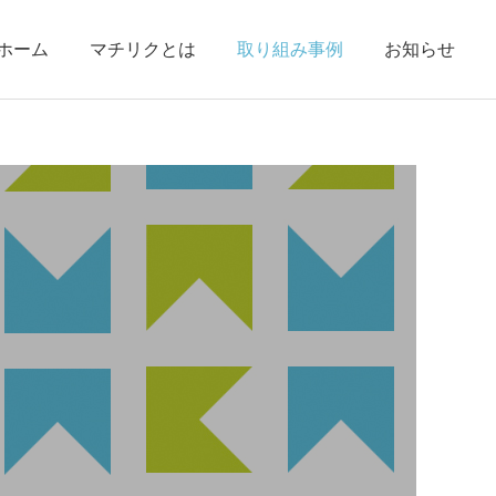
ホーム
マチリクとは
取り組み事例
お知らせ