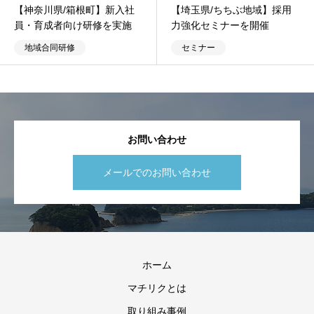
【神奈川県/箱根町】新入社
【埼玉県/ちちぶ地域】採用
員・育成者向け研修を実施
力強化セミナーを開催
地域合同研修
セミナー
お問い合わせ
メールでのお問い合わせ
ホーム
マチリクとは
取り組み事例