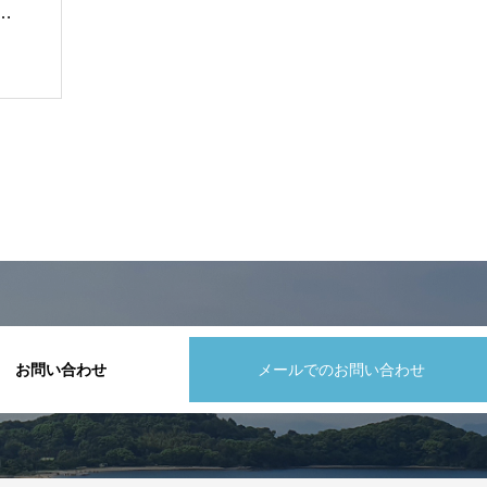
を
お問い合わせ
メールでのお問い合わせ