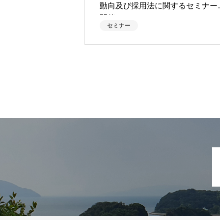
動向及び採用法に関するセミナー
開催。
セミナー