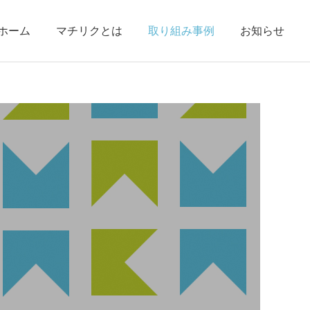
ホーム
マチリクとは
取り組み事例
お知らせ