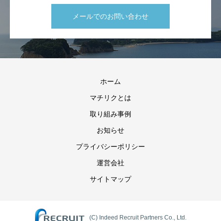
メールでのお問い合わせ
ホーム
マチリクとは
取り組み事例
お知らせ
プライバシーポリシー
運営会社
サイトマップ
(C) Indeed Recruit Partners Co., Ltd.