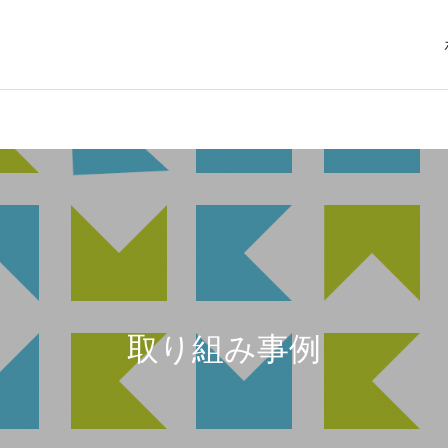
取り組み事例