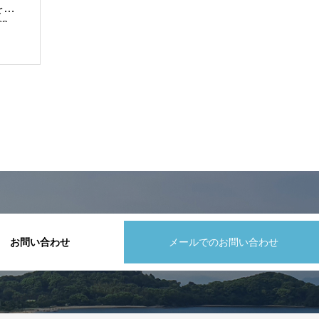
を発
開
お問い合わせ
メールでのお問い合わせ