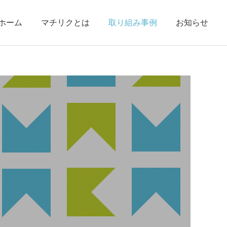
ホーム
マチリクとは
取り組み事例
お知らせ