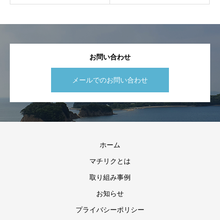
お問い合わせ
メールでのお問い合わせ
ホーム
マチリクとは
取り組み事例
お知らせ
プライバシーポリシー