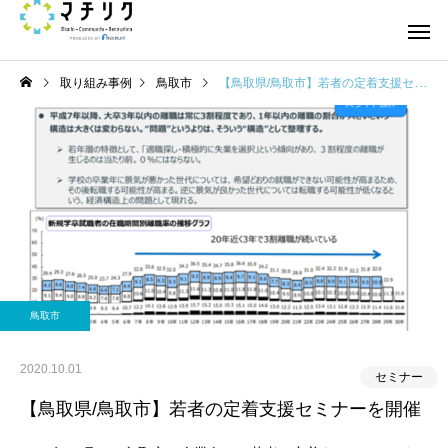
取り組み事例
鳥取市
【鳥取県/鳥取市】若者の定着支援セミナーを開催
鳥取市
2020.10.01
セミナー
【鳥取県/鳥取市】若者の定着支援セミナーを開催