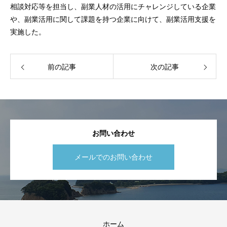
相談対応等を担当し、副業人材の活用にチャレンジしている企業
や、副業活用に関して課題を持つ企業に向けて、副業活用支援を
実施した。
前の記事
次の記事
お問い合わせ
メールでのお問い合わせ
ホーム