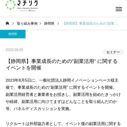
取り組み事例
静岡県
【静岡県】事業成長のための”副業活用” に関するイベントを開催
静岡県
2023.08.05
セミナー
【静岡県】事業成長のための”副業活用” に関する
イベントを開催
2023年8月5日に、一般社団法人静岡イノベーションベース様主
催で、事業成長のための”副業活用” に関するイベントを開催。
副業活用経営者と兼業者をお招きし、副業活用を始めたきっかけ
や経緯、副業活用に向けてまずはどんなことを取り組んだのか
等、パネルディスカッションを実施。
リクルートは外部協力者として、イベント後の副業活用に関する